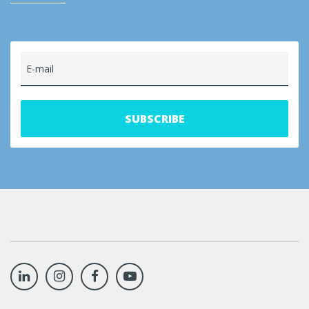
E-mail