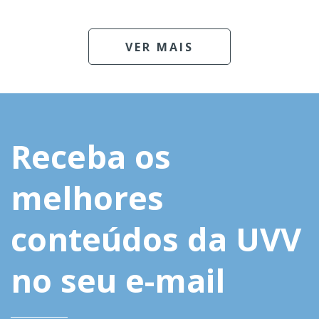
VER MAIS
Receba os
melhores
conteúdos da UVV
no seu e-mail