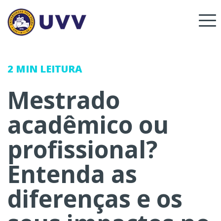
2 MIN
LEITURA
Mestrado
acadêmico ou
profissional?
Entenda as
diferenças e os