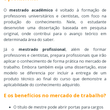
O
mestrado acadêmico
é voltado à formação de
professores universitários e cientistas, com foco na
produção do conhecimento. Nele, o estudante
desenvolve uma dissertação baseada em pesquisa
original, onde contribui para o avanço teórico em
determinada área do saber.
Já o
mestrado profissional
, além de formar
professores e cientistas, prepara profissionais que irão
aplicar o conhecimento de forma prática no mercado de
trabalho. Embora também exija uma dissertação, esse
modelo se diferencia por incluir a entrega de um
produto técnico ao final do curso que demonstre a
aplicabilidade do conhecimento adquirido.
E os benefícios no mercado de trabalho?
O título de mestre pode abrir portas para cargos