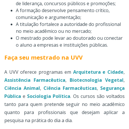
de liderança, concursos públicos e promoções;
A formação desenvolve pensamento crítico,
comunicação e argumentação;
A titulação fortalece a autoridade do profissional
no meio acadêmico ou no mercado;
O mestrado pode levar ao doutorado ou conectar
o aluno a empresas e instituições públicas.
Faça seu mestrado na UVV
A UVV oferece programas em
Arquitetura e Cidade
,
Assistência Farmacêutica
,
Biotecnologia Vegetal
,
Ciência Animal
,
Ciência Farmacêuticas
,
Segurança
Pública
e
Sociologia Política
. Os cursos são voltados
tanto para quem pretende seguir no meio acadêmico
quanto para profissionais que desejam aplicar a
pesquisa na prática do dia a dia.