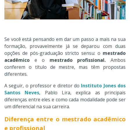
Se você está pensando em dar um passo a mais na sua
formação, provavelmente já se deparou com duas
opções de pós-graduação stricto sensu: o
mestrado
acadêmico
e o
mestrado profissional.
Ambos
conferem o título de mestre, mas têm propostas
diferentes.
A seguir, o professor e diretor do
Instituto Jones dos
Santos Neves
, Pablo Lira, explica as principais
diferenças entre eles e como cada modalidade pode ser
um diferencial na sua carreira.
Diferença entre o mestrado acadêmico
e profissional